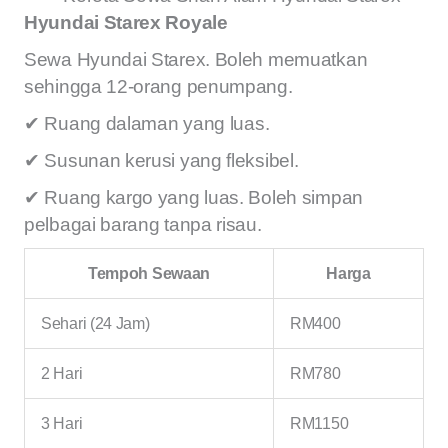
Hyundai Starex Royale
Sewa Hyundai Starex. Boleh memuatkan
sehingga 12-orang penumpang.
✔
Ruang dalaman yang luas.
✔ Susunan kerusi yang fleksibel.
✔ Ruang kargo yang luas. Boleh simpan
pelbagai barang tanpa risau.
Tempoh Sewaan
Harga
Sehari (24 Jam)
RM400
2 Hari
RM780
3 Hari
RM1150