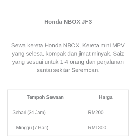
Honda NBOX JF3
Sewa kereta Honda NBOX. Kereta mini MPV
yang selesa, kompak dan jimat minyak. Saiz
yang sesuai untuk 1-4 orang dan perjalanan
santai sekitar Seremban.
Tempoh Sewaan
Harga
Sehari (24 Jam)
RM200
1 Minggu (7 Hari)
RM1300