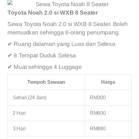
Toyota Noah 2.0 si WXB 8 Seater
Sewa Toyota Noah 2.0 si WXB 8 Seater. Boleh
memuatkan sehingga 8-orang penumpang.
✔ Ruang dalaman yang Luas dan Selesa
✔ 8 Tempat Duduk Selesa
✔ Muat sehingga 4 Luggage
Tempoh Sewaan
Harga
Sehari (24 Jam)
RM300
2 Hari
RM600
3 Hari
RM880