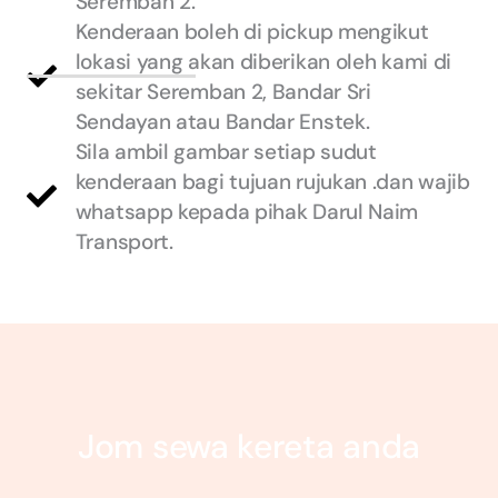
Seremban 2.
Kenderaan boleh di pickup mengikut
lokasi yang akan diberikan oleh kami di
sekitar Seremban 2, Bandar Sri
Sendayan atau Bandar Enstek.
Sila ambil gambar setiap sudut
kenderaan bagi tujuan rujukan .dan wajib
whatsapp kepada pihak Darul Naim
Transport.
Jom sewa kereta anda