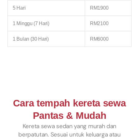
5 Hari
RM1900
1 Minggu (7 Hari)
RM2100
1 Bulan (30 Hari)
RM6000
Cara tempah kereta sewa
Pantas & Mudah
Kereta sewa sedan yang murah dan
berpatutan. Sesuai untuk keluarga atau