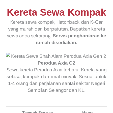
Kereta Sewa Kompak
Kereta sewa kompak, Hatchback dan K-Car
yang murah dan berpatutan. Dapatkan kereta
sewa anda sekarang.
Servis penghantaran ke
rumah disediakan.
Perodua Axia G2
Sewa kereta Perodua Axia terbaru. Kereta yang
selesa, kompak dan jimat minyak. Sesuai untuk
1-4 orang dan perjalanan santai sekitar Negeri
Sembilan Selangor dan KL.
Tempoh Sewaan
Harga