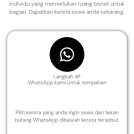
individu yang memerlukan ruang bonet untuk
bagasi. Dapatkan kereta sewa anda sekarang.
Langkah #1
WhatsApp kami untuk tempahan
Pilih kereta yang anda ingin sewa dan tekan
butang WhatsApp dibawah kereta tersebut.