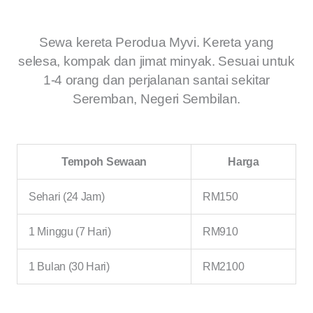
Sewa kereta Perodua Myvi. Kereta yang
selesa, kompak dan jimat minyak. Sesuai untuk
1-4 orang dan perjalanan santai sekitar
Seremban, Negeri Sembilan.
Tempoh Sewaan
Harga
Sehari (24 Jam)
RM150
1 Minggu (7 Hari)
RM910
1 Bulan (30 Hari)
RM2100