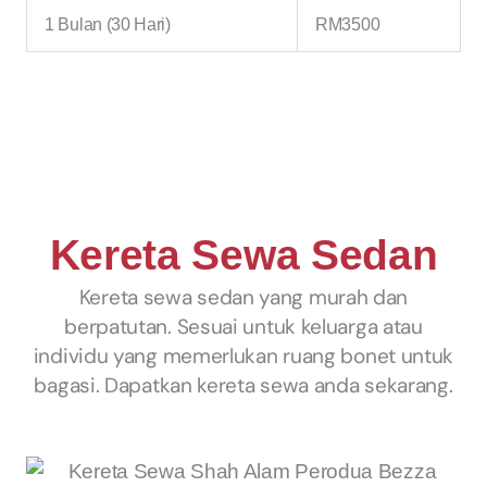
1 Bulan (30 Hari)
RM3500
Kereta Sewa Sedan
Kereta sewa sedan yang murah dan
berpatutan. Sesuai untuk keluarga atau
individu yang memerlukan ruang bonet untuk
bagasi. Dapatkan kereta sewa anda sekarang.