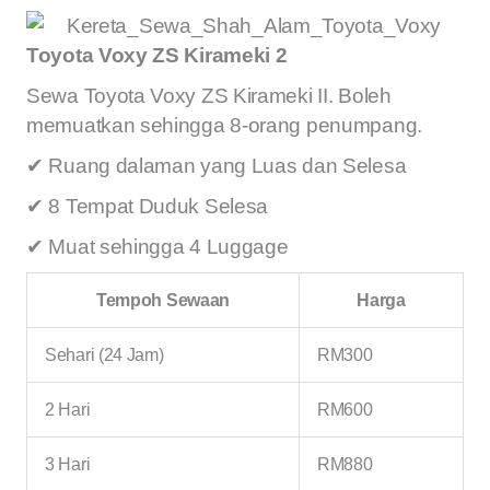
Toyota Voxy ZS Kirameki 2
Sewa Toyota Voxy ZS Kirameki II. Boleh
memuatkan sehingga 8-orang penumpang.
✔ Ruang dalaman yang Luas dan Selesa
✔ 8 Tempat Duduk Selesa
✔ Muat sehingga 4 Luggage
Tempoh Sewaan
Harga
Sehari (24 Jam)
RM300
2 Hari
RM600
3 Hari
RM880