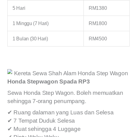
5 Hari
RM1380
1 Minggu (7 Hari)
RM1800
1 Bulan (30 Hari)
RM4500
Honda Stepwagon Spada RP3
Sewa Honda Step Wagon. Boleh memuatkan
sehingga 7-orang penumpang.
✔ Ruang dalaman yang Luas dan Selesa
✔ 7 Tempat Duduk Selesa
✔ Muat sehingga 4 Luggage