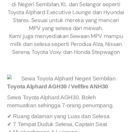
di Negeri Sembilan, KL dan Selangor seperti
Toyota Alphard Executive Lounge dan Hyundai
Starex. Sesuai untuk mereka yang mencari
MPV yang selesa dan mewah.
Kami juga menyediakan Sewaan MPV mampu
milik dan selesa seperti Perodua Alza, Nissan
Serena, Toyota Voxy dan Honda Stepwagon
Toyota Alphard AGH30 / Vellfire ANH30
Sewa Toyota Alphard AGH30. Boleh
memuatkan sehingga 7-orang penumpang.
✔ Ruang dalaman yang Luas dan Selesa
✔ 7 Tempat Duduk Selesa, Captain Seat