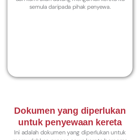
semula daripada pihak penyewa.
Dokumen yang diperlukan
untuk penyewaan kereta
Ini adalah dokumen yang diperlukan untuk