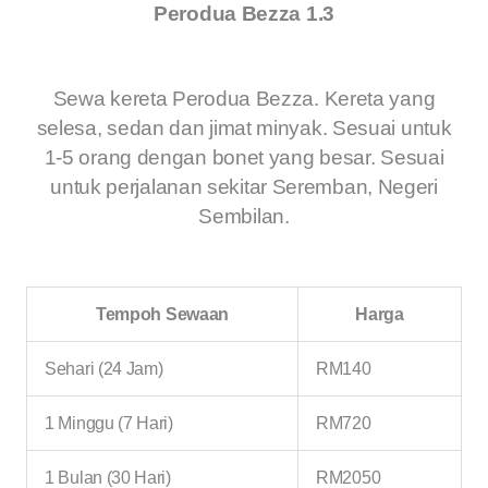
Perodua Bezza 1.3
Sewa kereta Perodua Bezza. Kereta yang
selesa, sedan dan jimat minyak. Sesuai untuk
1-5 orang dengan bonet yang besar. Sesuai
untuk perjalanan sekitar Seremban, Negeri
Sembilan.
Tempoh Sewaan
Harga
Sehari (24 Jam)
RM140
1 Minggu (7 Hari)
RM720
1 Bulan (30 Hari)
RM2050