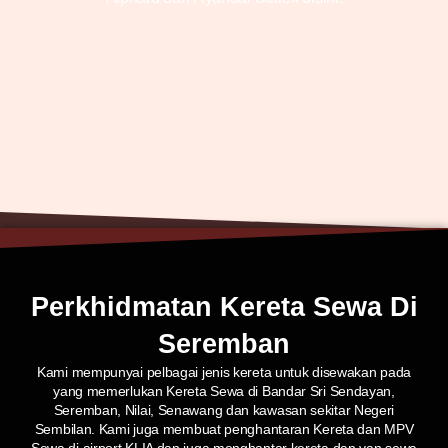
Perkhidmatan Kereta Sewa Di
Seremban
Kami mempunyai pelbagai jenis kereta untuk disewakan pada
yang memerlukan Kereta Sewa di Bandar Sri Sendayan,
Seremban, Nilai, Senawang dan kawasan sekitar Negeri
Sembilan. Kami juga membuat penghantaran Kereta dan MPV