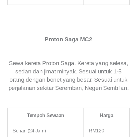
Proton Saga MC2
Sewa kereta Proton Saga. Kereta yang selesa,
sedan dan jimat minyak. Sesuai untuk 1-5
orang dengan bonet yang besar. Sesuai untuk
perjalanan sekitar Seremban, Negeri Sembilan.
Tempoh Sewaan
Harga
Sehari (24 Jam)
RM120