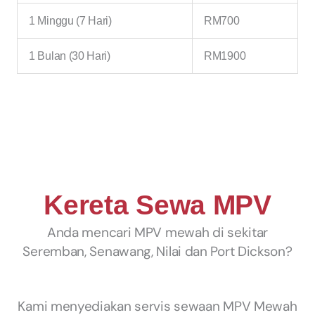
1 Minggu (7 Hari)
RM700
1 Bulan (30 Hari)
RM1900
Kereta Sewa MPV
Anda mencari MPV mewah di sekitar
Seremban, Senawang, Nilai dan Port Dickson?
Kami menyediakan servis sewaan MPV Mewah