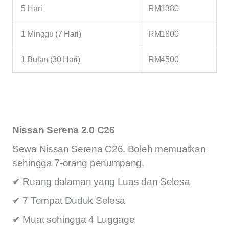
5 Hari
RM1380
1 Minggu (7 Hari)
RM1800
1 Bulan (30 Hari)
RM4500
Nissan Serena 2.0 C26
Sewa Nissan Serena C26. Boleh memuatkan
sehingga 7-orang penumpang.
✔ Ruang dalaman yang Luas dan Selesa
✔ 7 Tempat Duduk Selesa
✔ Muat sehingga 4 Luggage