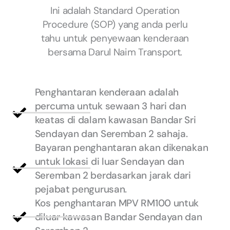
Ini adalah Standard Operation
Procedure (SOP) yang anda perlu
tahu untuk penyewaan kenderaan
bersama Darul Naim Transport.
Penghantaran kenderaan adalah
percuma untuk sewaan 3 hari dan
keatas di dalam kawasan Bandar Sri
Sendayan dan Seremban 2 sahaja.
Bayaran penghantaran akan dikenakan
untuk lokasi di luar Sendayan dan
Seremban 2 berdasarkan jarak dari
pejabat pengurusan.
Kos penghantaran MPV RM100 untuk
diluar kawasan Bandar Sendayan dan