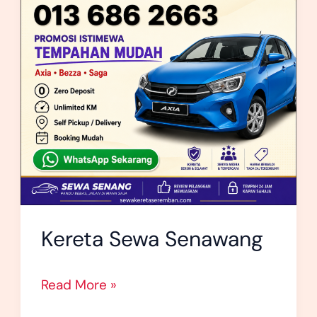
Kereta Sewa Senawang
Read More »