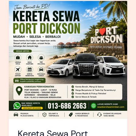
Kereta
Sewa
Port
Dickson
Kereta Sewa Port