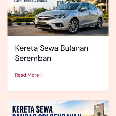
Kereta Sewa Bulanan
Seremban
Read More »
Kereta
Sewa