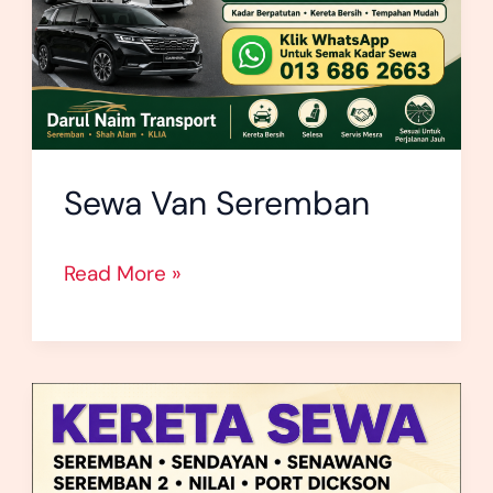
Sewa Van Seremban
Read More »
Kereta
Sewa
Senawang