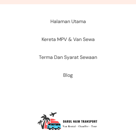
Halaman Utama
Kereta MPV & Van Sewa
Terma Dan Syarat Sewaan
Blog