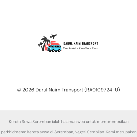
© 2026 Darul Naim Transport (RA0109724-U)
Kereta Sewa Seremban ialah halaman web untuk mempromosikan
perkhidmatan kereta sewa di Seremban, Negeri Sembilan. Kami merupakan