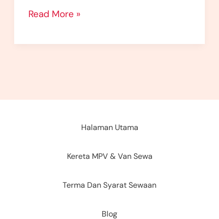
Read More »
Halaman Utama
Kereta MPV & Van Sewa
Terma Dan Syarat Sewaan
Blog