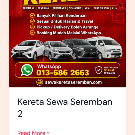
2
Kereta Sewa Seremban
2
Read More »