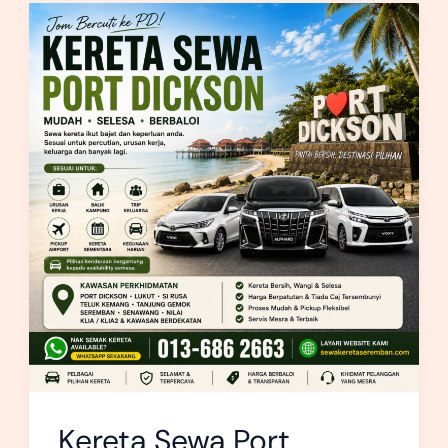
Kereta
Sewa
Port
Dickson
Kereta Sewa Port