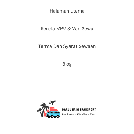
Halaman Utama
Kereta MPV & Van Sewa
Terma Dan Syarat Sewaan
Blog