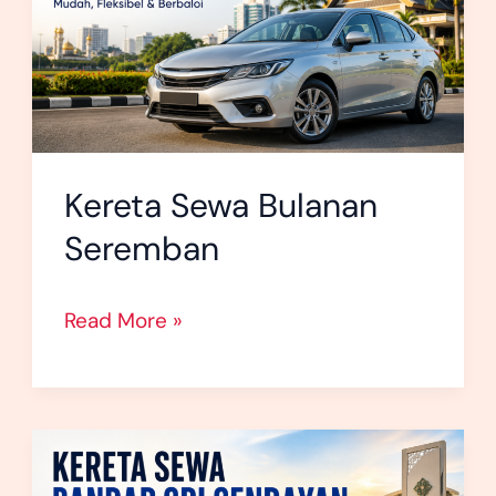
Kereta Sewa Bulanan
Seremban
Read More »
Kereta
Sewa