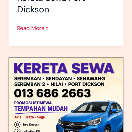
Dickson
Read More »
Kereta
Sewa
Senawang